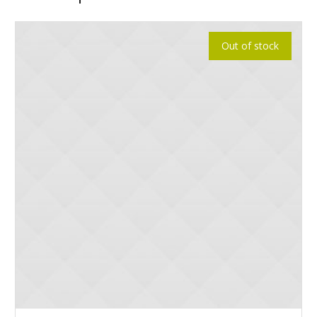
Out of stock